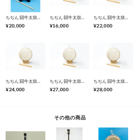
ちぢん 闘牛太鼓
ちぢん 闘牛太鼓
ちぢん 闘牛太鼓
「牛皮」5.8～6寸
「牛皮」7.5寸
「牛皮」8寸
¥20,000
¥16,000
¥22,000
（17～18㎝）
ちぢん 闘牛太鼓
ちぢん 闘牛太鼓
ちぢん 闘牛太鼓
「牛皮」8.5寸
「牛皮」9寸
「牛皮」9.5寸
¥24,000
¥27,000
¥28,000
その他の商品