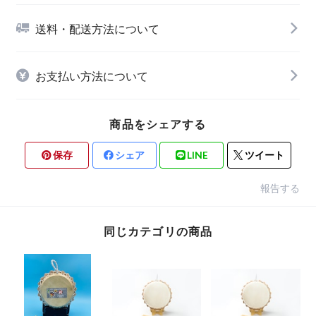
送料・配送方法について
お支払い方法について
商品をシェアする
保存
シェア
LINE
ツイート
報告する
同じカテゴリの商品