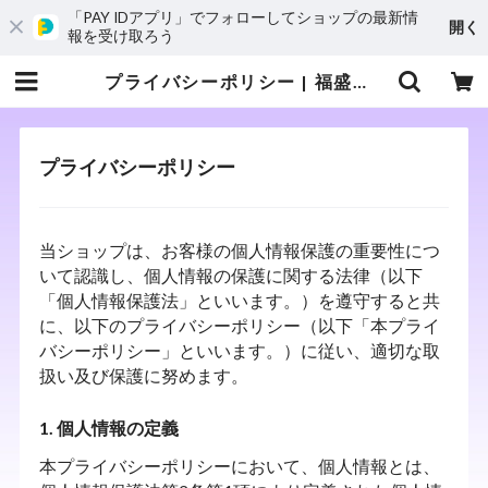
「PAY IDアプリ」でフォローしてショップの最新情
開く
報を受け取ろう
プライバシーポリシー | 福盛堂 三味線・島太鼓・エイサー太鼓 奄美 琉球楽器専門店
プライバシーポリシー
当ショップは、お客様の個人情報保護の重要性につ
いて認識し、個人情報の保護に関する法律（以下
「個人情報保護法」といいます。）を遵守すると共
に、以下のプライバシーポリシー（以下「本プライ
バシーポリシー」といいます。）に従い、適切な取
扱い及び保護に努めます。
1. 個人情報の定義
本プライバシーポリシーにおいて、個人情報とは、