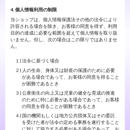
4. 個人情報利用の制限
当ショップは、個人情報保護法その他の法令により
許容される場合を除き、お客様の同意を得ず、利用
目的の達成に必要な範囲を超えて個人情報を取り扱
いません。但し、次の場合はこの限りではありませ
ん。
１) 法令に基づく場合
２) 人の生命、身体又は財産の保護のために必要
がある場合であって、お客様の同意を得ること
が困難であるとき
３) 公衆衛生の向上又は児童の健全な育成の推進
のために特に必要がある場合であって、お客様
の同意を得ることが困難であるとき
４) 国の機関もしくは地方公共団体又はその委託
を受けた者が法令の定める事務を遂行すること
に対して協力する必要がある場合であって、お