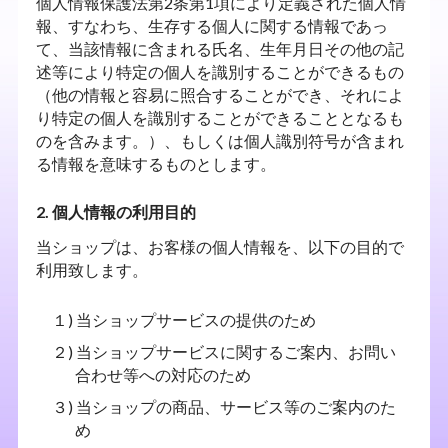
個人情報保護法第2条第1項により定義された個人情
報、すなわち、生存する個人に関する情報であっ
て、当該情報に含まれる氏名、生年月日その他の記
述等により特定の個人を識別することができるもの
（他の情報と容易に照合することができ、それによ
り特定の個人を識別することができることとなるも
のを含みます。）、もしくは個人識別符号が含まれ
る情報を意味するものとします。
2. 個人情報の利用目的
当ショップは、お客様の個人情報を、以下の目的で
利用致します。
１) 当ショップサービスの提供のため
２) 当ショップサービスに関するご案内、お問い
合わせ等への対応のため
３) 当ショップの商品、サービス等のご案内のた
め