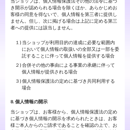
当ショップは、個人情報保護法その他の法令に基づ
き開示が認められる場合を除くほか、あらかじめお
客様の同意を得ないで、個人情報を第三者に提供し
ません。但し、次に掲げる場合は上記に定める第三
者への提供には該当しません。
１) 当ショップが利用目的の達成に必要な範囲内
において個人情報の取扱いの全部又は一部を委
託することに伴って個人情報を提供する場合
２) 合併その他の事由による事業の承継に伴って
個人情報が提供される場合
３) 個人情報保護法の定めに基づき共同利用する
場合
8. 個人情報の開示
当ショップは、お客様から、個人情報保護法の定め
に基づき個人情報の開示を求められたときは、お客
様ご本人からのご請求であることを確認の上で、お