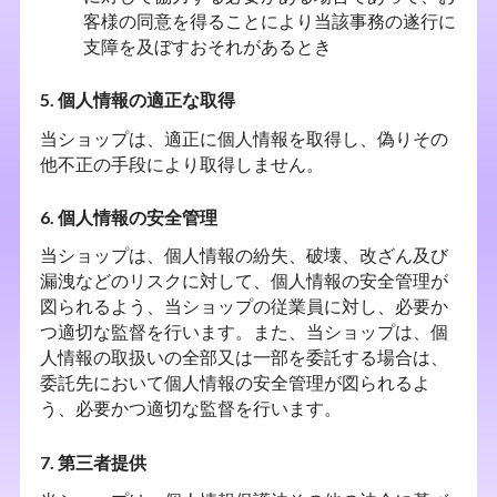
客様の同意を得ることにより当該事務の遂行に
支障を及ぼすおそれがあるとき
5. 個人情報の適正な取得
当ショップは、適正に個人情報を取得し、偽りその
他不正の手段により取得しません。
6. 個人情報の安全管理
当ショップは、個人情報の紛失、破壊、改ざん及び
漏洩などのリスクに対して、個人情報の安全管理が
図られるよう、当ショップの従業員に対し、必要か
つ適切な監督を行います。また、当ショップは、個
人情報の取扱いの全部又は一部を委託する場合は、
委託先において個人情報の安全管理が図られるよ
う、必要かつ適切な監督を行います。
7. 第三者提供