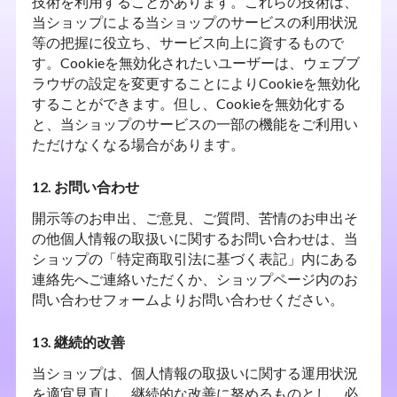
技術を利用することがあります。これらの技術は、
当ショップによる当ショップのサービスの利用状況
等の把握に役立ち、サービス向上に資するもので
す。Cookieを無効化されたいユーザーは、ウェブブ
ラウザの設定を変更することによりCookieを無効化
することができます。但し、Cookieを無効化する
と、当ショップのサービスの一部の機能をご利用い
ただけなくなる場合があります。
12. お問い合わせ
開示等のお申出、ご意見、ご質問、苦情のお申出そ
の他個人情報の取扱いに関するお問い合わせは、当
ショップの「特定商取引法に基づく表記」内にある
連絡先へご連絡いただくか、ショップページ内のお
問い合わせフォームよりお問い合わせください。
13. 継続的改善
当ショップは、個人情報の取扱いに関する運用状況
を適宜見直し、継続的な改善に努めるものとし、必