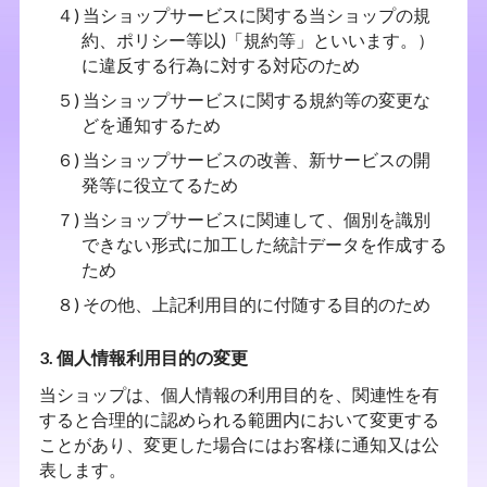
４) 当ショップサービスに関する当ショップの規
約、ポリシー等以)「規約等」といいます。）
に違反する行為に対する対応のため
５) 当ショップサービスに関する規約等の変更な
どを通知するため
６) 当ショップサービスの改善、新サービスの開
発等に役立てるため
７) 当ショップサービスに関連して、個別を識別
できない形式に加工した統計データを作成する
ため
８) その他、上記利用目的に付随する目的のため
3. 個人情報利用目的の変更
当ショップは、個人情報の利用目的を、関連性を有
すると合理的に認められる範囲内において変更する
ことがあり、変更した場合にはお客様に通知又は公
表します。