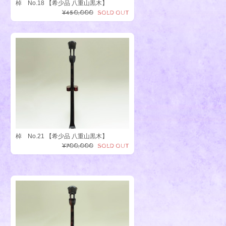
棹 No.18 【希少品 八重山黒木】
¥450,000
SOLD OUT
棹 No.21 【希少品 八重山黒木】
¥700,000
SOLD OUT