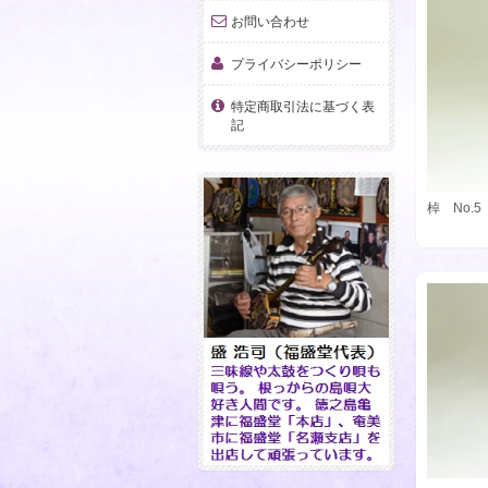
お問い合わせ
プライバシーポリシー
特定商取引法に基づく表
記
棹 No.5