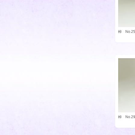
棹 No.
棹 No.